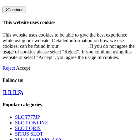
Continue
This website uses cookies
This website uses cookies to be able to give the best experience
while using our website. Detailed information on how we use
cookies, can be found in our
privacy policy
. If you do not agree the
usage of cookies please select "Reject". If you continue using this
website or select "Accept", you agree the usage of cookies.
Reject
Accept
Follow
us
Popular
categories
SLOT777JP
SLOT ONLINE
SLOT QRIS
SITUS SLOT
SLOT TERPERCAYA