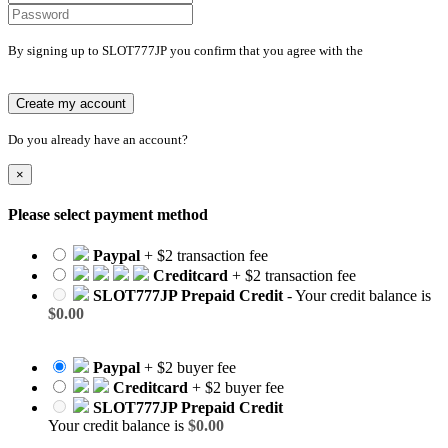
By signing up to SLOT777JP you confirm that you agree with the
member
terms and conditions
Create my account
Do you already have an account?
Login
×
Please select payment method
Paypal
+ $2 transaction fee
Creditcard
+ $2 transaction fee
SLOT777JP Prepaid Credit
- Your credit balance is
$0.00
Add credit to buy this item using SLOT777JP Credit
Paypal
+ $2 buyer fee
Creditcard
+ $2 buyer fee
SLOT777JP Prepaid Credit
Your credit balance is
$0.00
Add SLOT777JP credit