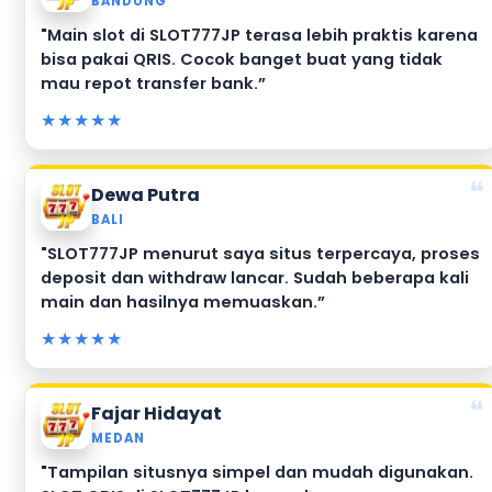
BANDUNG
"Main slot di SLOT777JP terasa lebih praktis karena
bisa pakai QRIS. Cocok banget buat yang tidak
mau repot transfer bank.”
★★★★★
❝
Dewa Putra
BALI
"SLOT777JP menurut saya situs terpercaya, proses
deposit dan withdraw lancar. Sudah beberapa kali
main dan hasilnya memuaskan.”
★★★★★
❝
Fajar Hidayat
MEDAN
"Tampilan situsnya simpel dan mudah digunakan.