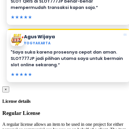
SLOT QRIS di SLOT777JP benar-benar
mempermudah transaksi kapan saja.”
★★★★★
❝
Agus Wijaya
YOGYAKARTA
"Saya suka karena prosesnya cepat dan aman.
SLOT777JP jadi pilihan utama saya untuk bermain
slot online sekarang.”
★★★★★
×
License details
Regular License
A regular license allows an item to be used in one project for either