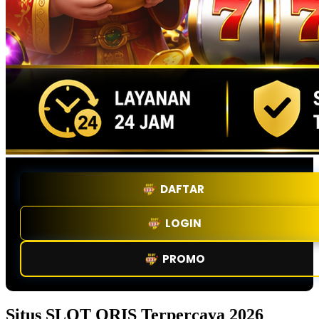
DAFTAR
LOGIN
PROMO
Situs SLOT QRIS Terpercaya 2026