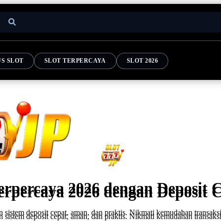
US SLOT
SLOT TERPERCAYA
SLOT 2026
erpercaya 2026 dengan Deposit
erpercaya 2026 dengan Deposit
em deposit cepat, aman, dan praktis. Nikmati kemudahan transaksi dig
em deposit cepat, aman, dan praktis. Nikmati kemudahan transaksi dig