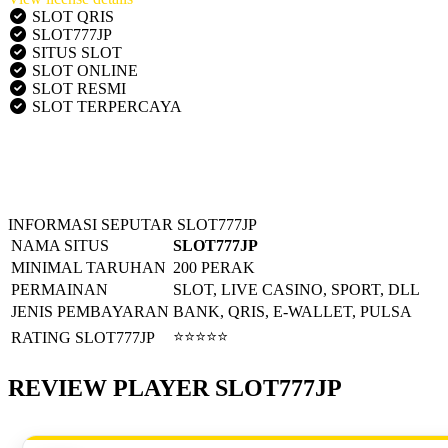
SLOT QRIS
SLOT777JP
SITUS SLOT
SLOT ONLINE
SLOT RESMI
SLOT TERPERCAYA
INFORMASI SEPUTAR SLOT777JP
NAMA SITUS
SLOT777JP
MINIMAL TARUHAN
200 PERAK
PERMAINAN
SLOT, LIVE CASINO, SPORT, DLL
JENIS PEMBAYARAN
BANK, QRIS, E-WALLET, PULSA
⭐️⭐️⭐️⭐️⭐️
RATING SLOT777JP
REVIEW PLAYER SLOT777JP