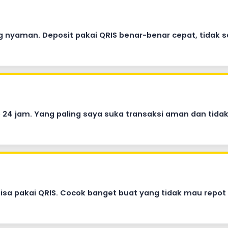
ng nyaman. Deposit pakai QRIS benar-benar cepat, tida
 24 jam. Yang paling saya suka transaksi aman dan tidak 
 bisa pakai QRIS. Cocok banget buat yang tidak mau repot 