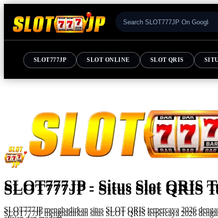
SLOT777JP
SLOT ONLINE
SLOT QRIS
SIT
SLOT777JP - Situs Slot QRIS T
SLOT777JP - Situs Slot QRIS T
SLOT777JP menghadirkan situs SLOT QRIS terpercaya 2026 dengan sist
SLOT777JP menghadirkan situs SLOT QRIS terpercaya 2026 dengan sist