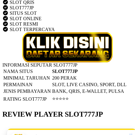
SLOT QRIS
SLOT777JP
SITUS SLOT
SLOT ONLINE
SLOT RESMI
SLOT TERPERCAYA
INFORMASI SEPUTAR SLOT777JP
NAMA SITUS
SLOT777JP
MINIMAL TARUHAN
200 PERAK
PERMAINAN
SLOT, LIVE CASINO, SPORT, DLL
JENIS PEMBAYARAN
BANK, QRIS, E-WALLET, PULSA
⭐️⭐️⭐️⭐️⭐️
RATING SLOT777JP
REVIEW PLAYER SLOT777JP