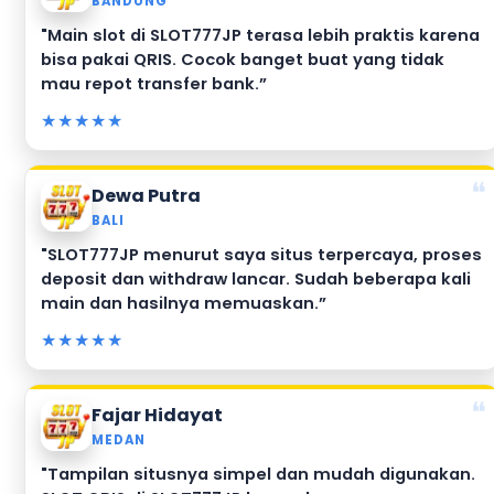
BANDUNG
"Main slot di SLOT777JP terasa lebih praktis karena
bisa pakai QRIS. Cocok banget buat yang tidak
mau repot transfer bank.”
★★★★★
❝
Dewa Putra
BALI
"SLOT777JP menurut saya situs terpercaya, proses
deposit dan withdraw lancar. Sudah beberapa kali
main dan hasilnya memuaskan.”
★★★★★
❝
Fajar Hidayat
MEDAN
"Tampilan situsnya simpel dan mudah digunakan.