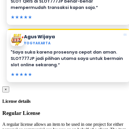
SLOT QRIS di SLOT777JP benar-benar
mempermudah transaksi kapan saja.”
★★★★★
❝
Agus Wijaya
YOGYAKARTA
"Saya suka karena prosesnya cepat dan aman.
SLOT777JP jadi pilihan utama saya untuk bermain
slot online sekarang.”
★★★★★
×
License details
Regular License
A regular license allows an item to be used in one project for either