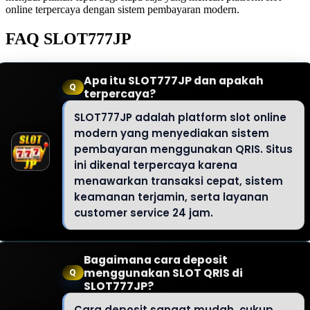
online terpercaya dengan sistem pembayaran modern.
FAQ SLOT777JP
Apa itu SLOT777JP dan apakah
Q
terpercaya?
SLOT777JP adalah platform slot online
modern yang menyediakan sistem
pembayaran menggunakan QRIS. Situs
ini dikenal terpercaya karena
menawarkan transaksi cepat, sistem
keamanan terjamin, serta layanan
customer service 24 jam.
Bagaimana cara deposit
menggunakan SLOT QRIS di
Q
SLOT777JP?
Cara deposit sangat mudah, cukup