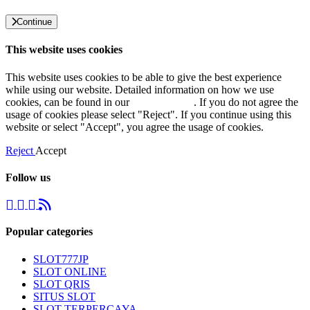
Continue
This website uses cookies
This website uses cookies to be able to give the best experience
while using our website. Detailed information on how we use
cookies, can be found in our
privacy policy
. If you do not agree the
usage of cookies please select "Reject". If you continue using this
website or select "Accept", you agree the usage of cookies.
Reject
Accept
Follow
us
Popular
categories
SLOT777JP
SLOT ONLINE
SLOT QRIS
SITUS SLOT
SLOT TERPERCAYA