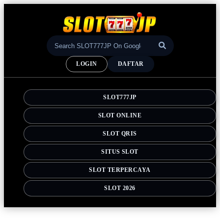
LOGIN
DAFTAR
SLOT777JP
SLOT ONLINE
SLOT QRIS
SITUS SLOT
SLOT TERPERCAYA
SLOT 2026