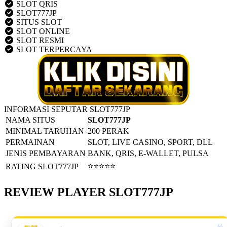
SLOT QRIS
SLOT777JP
SITUS SLOT
SLOT ONLINE
SLOT RESMI
SLOT TERPERCAYA
INFORMASI SEPUTAR SLOT777JP
NAMA SITUS
SLOT777JP
MINIMAL TARUHAN
200 PERAK
PERMAINAN
SLOT, LIVE CASINO, SPORT, DLL
JENIS PEMBAYARAN
BANK, QRIS, E-WALLET, PULSA
⭐️⭐️⭐️⭐️⭐️
RATING SLOT777JP
REVIEW PLAYER SLOT777JP