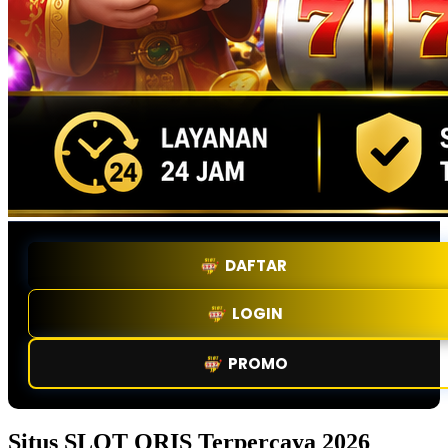
DAFTAR
LOGIN
PROMO
Situs SLOT QRIS Terpercaya 2026