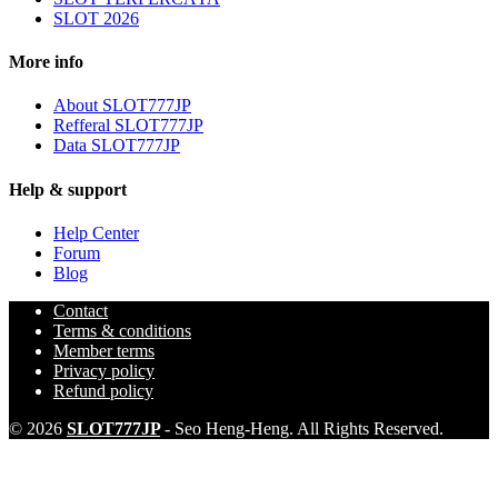
SLOT 2026
More
info
About SLOT777JP
Refferal SLOT777JP
Data SLOT777JP
Help
& support
Help Center
Forum
Blog
Contact
Terms & conditions
Member terms
Privacy policy
Refund policy
© 2026
SLOT777JP
- Seo Heng-Heng. All Rights Reserved.