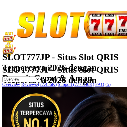
SLOT777JP - Situs Slot QRIS
Terpercaya 2026 dengan
SLOT777JP - Situs Slot QRIS
Deposit Cepat & Aman
Terpercaya 2026 dengan
Overview
Reviews (77.456K)
Support (777.356K)
FAQ (5)
Deposit Cepat & Aman
SLOT777JP menghadirkan situs SLOT QRIS terpercaya 2026
dengan sistem deposit cepat, aman, dan praktis. Nikmati kemudahan
transaksi digital tanpa ribet serta pengalaman bermain slot online
SLOT777JP menghadirkan situs SLOT QRIS terpercaya 2026
yang lebih efisien dan modern.
dengan sistem deposit cepat, aman, dan praktis. Nikmati kemudahan
transaksi digital tanpa ribet serta pengalaman bermain slot online
yang lebih efisien dan modern.