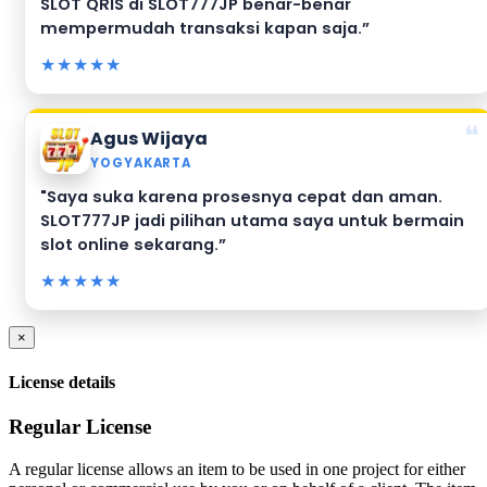
SLOT QRIS di SLOT777JP benar-benar
mempermudah transaksi kapan saja.”
★★★★★
❝
Agus Wijaya
YOGYAKARTA
"Saya suka karena prosesnya cepat dan aman.
SLOT777JP jadi pilihan utama saya untuk bermain
slot online sekarang.”
★★★★★
×
License details
Regular License
A regular license allows an item to be used in one project for either