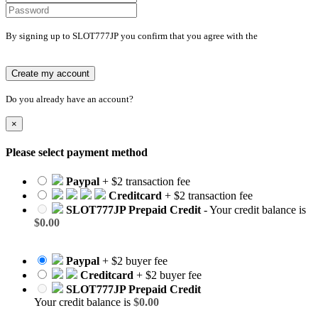
By signing up to SLOT777JP you confirm that you agree with the
member
terms and conditions
Create my account
Do you already have an account?
Login
×
Please select payment method
Paypal
+ $2 transaction fee
Creditcard
+ $2 transaction fee
SLOT777JP Prepaid Credit
- Your credit balance is
$0.00
Add credit to buy this item using SLOT777JP Credit
Paypal
+ $2 buyer fee
Creditcard
+ $2 buyer fee
SLOT777JP Prepaid Credit
Your credit balance is
$0.00
Add SLOT777JP credit