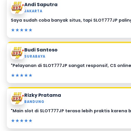
Andi Saputra
JAKARTA
Saya sudah coba banyak situs, tapi SLOT777JP pali
★★★★★
Budi Santoso
SURABAYA
"Pelayanan di SLOT777JP sangat responsif, CS online
★★★★★
Rizky Pratama
BANDUNG
"Main slot di SLOT777JP terasa lebih praktis karena
★★★★★