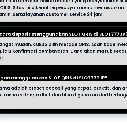
lah platform slot online modern yang menyediakan s
IS. Situs ini dikenal terpercaya karena menawarkan t
min, serta layanan customer service 24 jam.
ara deposit menggunakan SLOT QRIS di SLOT777JP
angat mudah, cukup pilih metode QRIS, scan kode melal
, lalu konfirmasi pembayaran. Dana akan masuk secara
l.
gan menggunakan SLOT QRIS di SLOT777JP?
ma adalah proses deposit yang cepat, praktis, dan ama
ransaksi tanpa ribet dan bisa digunakan dari berbag