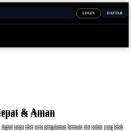
LOGIN
DAFTAR
 Cepat & Aman
 Cepat & Aman
ital tanpa ribet serta pengalaman bermain slot online yang lebih
ital tanpa ribet serta pengalaman bermain slot online yang lebih