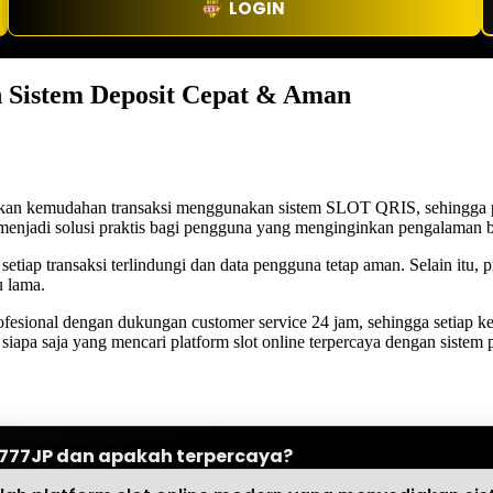
LOGIN
 Sistem Deposit Cepat & Aman
kan kemudahan transaksi menggunakan sistem SLOT QRIS, sehingga pem
enjadi solusi praktis bagi pengguna yang menginginkan pengalaman ber
iap transaksi terlindungi dan data pengguna tetap aman. Selain itu,
u lama.
fesional dengan dukungan customer service 24 jam, sehingga setiap k
siapa saja yang mencari platform slot online terpercaya dengan siste
T777JP dan apakah terpercaya?