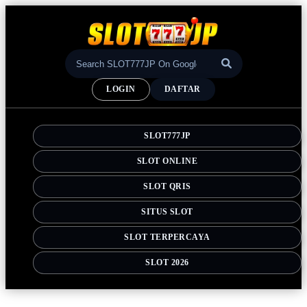
LOGIN
DAFTAR
SLOT777JP
SLOT ONLINE
SLOT QRIS
SITUS SLOT
SLOT TERPERCAYA
SLOT 2026