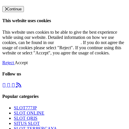
Continue
This website uses cookies
This website uses cookies to be able to give the best experience
while using our website. Detailed information on how we use
cookies, can be found in our
privacy policy
. If you do not agree the
usage of cookies please select "Reject". If you continue using this
website or select "Accept", you agree the usage of cookies.
Reject
Accept
Follow
us
Popular
categories
SLOT777JP
SLOT ONLINE
SLOT QRIS
SITUS SLOT
SLOT TERPERCAYA