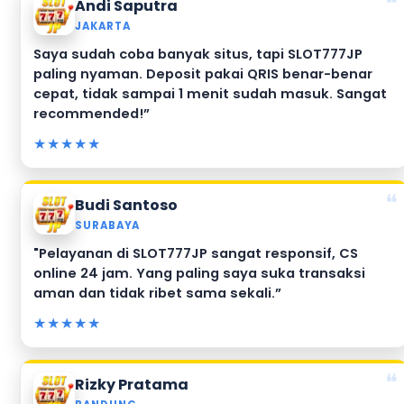
❝
Andi Saputra
JAKARTA
Saya sudah coba banyak situs, tapi SLOT777JP
paling nyaman. Deposit pakai QRIS benar-benar
cepat, tidak sampai 1 menit sudah masuk. Sangat
recommended!”
★★★★★
❝
Budi Santoso
SURABAYA
"Pelayanan di SLOT777JP sangat responsif, CS
online 24 jam. Yang paling saya suka transaksi
aman dan tidak ribet sama sekali.”
★★★★★
❝
Rizky Pratama