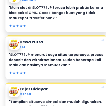
BANDUNG
"Main slot di SLOT777JP terasa lebih praktis karena
bisa pakai QRIS. Cocok banget buat yang tidak
mau repot transfer bank.”
★★★★★
❝
Dewa Putra
BALI
"SLOT777JP menurut saya situs terpercaya, proses
deposit dan withdraw lancar. Sudah beberapa kali
main dan hasilnya memuaskan.”
★★★★★
❝
Fajar Hidayat
MEDAN
"Tampilan situsnya simpel dan mudah digunakan.