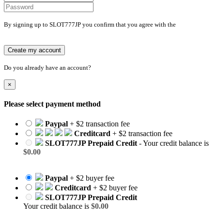
By signing up to SLOT777JP you confirm that you agree with the
member
terms and conditions
Create my account
Do you already have an account?
Login
×
Please select payment method
Paypal
+ $2 transaction fee
Creditcard
+ $2 transaction fee
SLOT777JP Prepaid Credit
- Your credit balance is
$0.00
Add credit to buy this item using SLOT777JP Credit
Paypal
+ $2 buyer fee
Creditcard
+ $2 buyer fee
SLOT777JP Prepaid Credit
Your credit balance is
$0.00
Add SLOT777JP credit