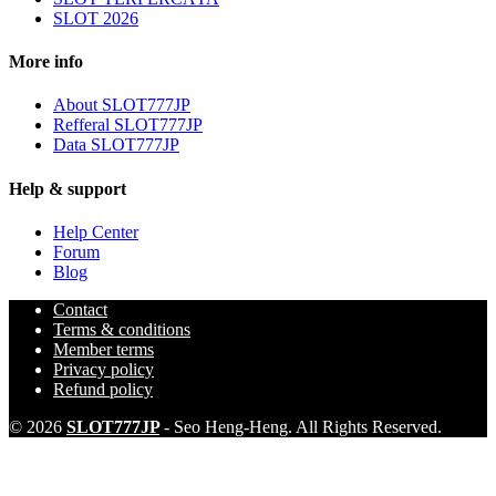
SLOT 2026
More
info
About SLOT777JP
Refferal SLOT777JP
Data SLOT777JP
Help
& support
Help Center
Forum
Blog
Contact
Terms & conditions
Member terms
Privacy policy
Refund policy
© 2026
SLOT777JP
- Seo Heng-Heng. All Rights Reserved.