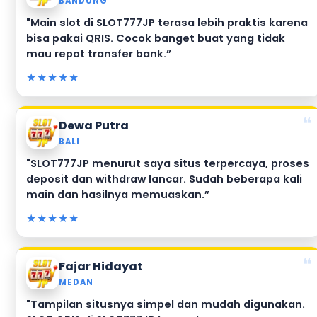
BANDUNG
"Main slot di SLOT777JP terasa lebih praktis karena
bisa pakai QRIS. Cocok banget buat yang tidak
mau repot transfer bank.”
★★★★★
❝
Dewa Putra
BALI
"SLOT777JP menurut saya situs terpercaya, proses
deposit dan withdraw lancar. Sudah beberapa kali
main dan hasilnya memuaskan.”
★★★★★
❝
Fajar Hidayat
MEDAN
"Tampilan situsnya simpel dan mudah digunakan.