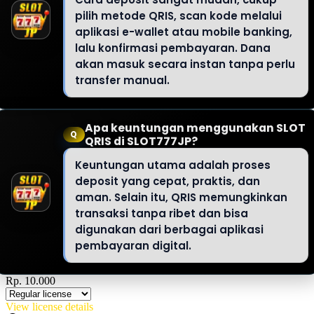
pilih metode QRIS, scan kode melalui
aplikasi e-wallet atau mobile banking,
lalu konfirmasi pembayaran. Dana
akan masuk secara instan tanpa perlu
transfer manual.
Apa keuntungan menggunakan SLOT
Q
QRIS di SLOT777JP?
Keuntungan utama adalah proses
deposit yang cepat, praktis, dan
aman. Selain itu, QRIS memungkinkan
transaksi tanpa ribet dan bisa
digunakan dari berbagai aplikasi
pembayaran digital.
Rp.
10.000
View license details