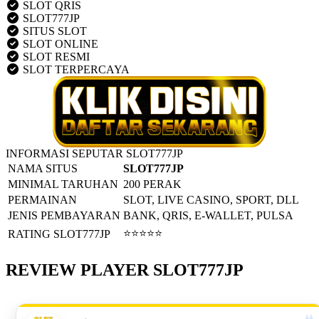
SLOT QRIS
SLOT777JP
SITUS SLOT
SLOT ONLINE
SLOT RESMI
SLOT TERPERCAYA
INFORMASI SEPUTAR SLOT777JP
NAMA SITUS
SLOT777JP
MINIMAL TARUHAN
200 PERAK
PERMAINAN
SLOT, LIVE CASINO, SPORT, DLL
JENIS PEMBAYARAN
BANK, QRIS, E-WALLET, PULSA
⭐️⭐️⭐️⭐️⭐️
RATING SLOT777JP
REVIEW PLAYER SLOT777JP