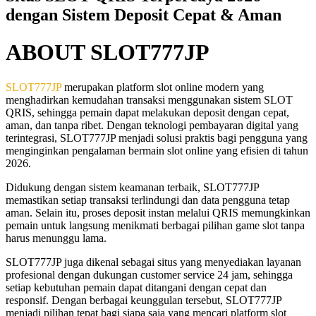
dengan Sistem Deposit Cepat & Aman
ABOUT SLOT777JP
SLOT777JP
merupakan platform slot online modern yang
menghadirkan kemudahan transaksi menggunakan sistem SLOT
QRIS, sehingga pemain dapat melakukan deposit dengan cepat,
aman, dan tanpa ribet. Dengan teknologi pembayaran digital yang
terintegrasi, SLOT777JP menjadi solusi praktis bagi pengguna yang
menginginkan pengalaman bermain slot online yang efisien di tahun
2026.
Didukung dengan sistem keamanan terbaik, SLOT777JP
memastikan setiap transaksi terlindungi dan data pengguna tetap
aman. Selain itu, proses deposit instan melalui QRIS memungkinkan
pemain untuk langsung menikmati berbagai pilihan game slot tanpa
harus menunggu lama.
SLOT777JP juga dikenal sebagai situs yang menyediakan layanan
profesional dengan dukungan customer service 24 jam, sehingga
setiap kebutuhan pemain dapat ditangani dengan cepat dan
responsif. Dengan berbagai keunggulan tersebut, SLOT777JP
menjadi pilihan tepat bagi siapa saja yang mencari platform slot