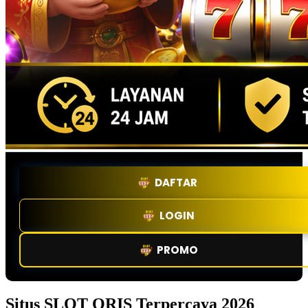
DAFTAR
LOGIN
PROMO
Situs SLOT QRIS Terpercaya 2026