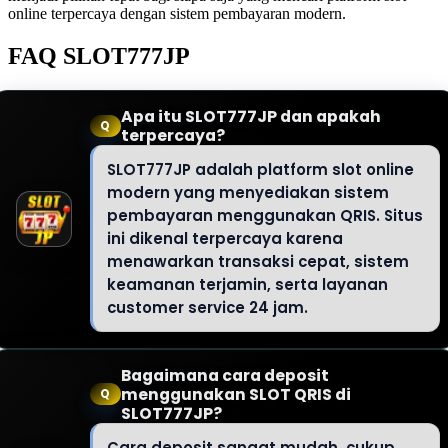
online terpercaya dengan sistem pembayaran modern.
FAQ SLOT777JP
Apa itu SLOT777JP dan apakah
Q
terpercaya?
SLOT777JP adalah platform slot online
modern yang menyediakan sistem
pembayaran menggunakan QRIS. Situs
ini dikenal terpercaya karena
menawarkan transaksi cepat, sistem
keamanan terjamin, serta layanan
customer service 24 jam.
Bagaimana cara deposit
menggunakan SLOT QRIS di
Q
SLOT777JP?
Cara deposit sangat mudah, cukup