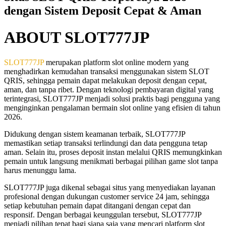
dengan Sistem Deposit Cepat & Aman
ABOUT SLOT777JP
SLOT777JP
merupakan platform slot online modern yang
menghadirkan kemudahan transaksi menggunakan sistem SLOT
QRIS, sehingga pemain dapat melakukan deposit dengan cepat,
aman, dan tanpa ribet. Dengan teknologi pembayaran digital yang
terintegrasi, SLOT777JP menjadi solusi praktis bagi pengguna yang
menginginkan pengalaman bermain slot online yang efisien di tahun
2026.
Didukung dengan sistem keamanan terbaik, SLOT777JP
memastikan setiap transaksi terlindungi dan data pengguna tetap
aman. Selain itu, proses deposit instan melalui QRIS memungkinkan
pemain untuk langsung menikmati berbagai pilihan game slot tanpa
harus menunggu lama.
SLOT777JP juga dikenal sebagai situs yang menyediakan layanan
profesional dengan dukungan customer service 24 jam, sehingga
setiap kebutuhan pemain dapat ditangani dengan cepat dan
responsif. Dengan berbagai keunggulan tersebut, SLOT777JP
menjadi pilihan tepat bagi siapa saja yang mencari platform slot