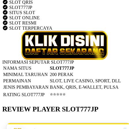
SLOT QRIS
SLOT777JP
SITUS SLOT
SLOT ONLINE
SLOT RESMI
SLOT TERPERCAYA
INFORMASI SEPUTAR SLOT777JP
NAMA SITUS
SLOT777JP
MINIMAL TARUHAN
200 PERAK
PERMAINAN
SLOT, LIVE CASINO, SPORT, DLL
JENIS PEMBAYARAN
BANK, QRIS, E-WALLET, PULSA
⭐️⭐️⭐️⭐️⭐️
RATING SLOT777JP
REVIEW PLAYER SLOT777JP