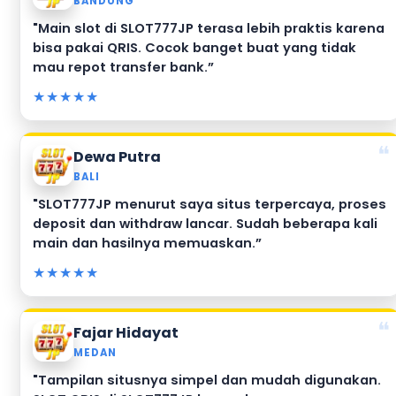
BANDUNG
"Main slot di SLOT777JP terasa lebih praktis karena
bisa pakai QRIS. Cocok banget buat yang tidak
mau repot transfer bank.”
★★★★★
❝
Dewa Putra
BALI
"SLOT777JP menurut saya situs terpercaya, proses
deposit dan withdraw lancar. Sudah beberapa kali
main dan hasilnya memuaskan.”
★★★★★
❝
Fajar Hidayat
MEDAN
"Tampilan situsnya simpel dan mudah digunakan.