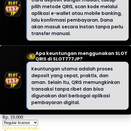
pilih metode QRIS, scan kode melalui
aplikasi e-wallet atau mobile banking,
lalu konfirmasi pembayaran. Dana
akan masuk secara instan tanpa perlu
transfer manual.
Apa keuntungan menggunakan SLOT
Q
QRIS di SLOT777JP?
Keuntungan utama adalah proses
deposit yang cepat, praktis, dan
aman. Selain itu, QRIS memungkinkan
transaksi tanpa ribet dan bisa
digunakan dari berbagai aplikasi
pembayaran digital.
Rp.
10.000
View license details