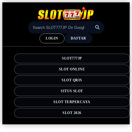
LOGIN
DAFTAR
SLOT777JP
SLOT ONLINE
SLOT QRIS
SITUS SLOT
SLOT TERPERCAYA
SLOT 2026