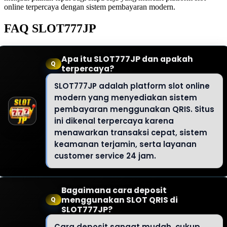
online terpercaya dengan sistem pembayaran modern.
FAQ SLOT777JP
Apa itu SLOT777JP dan apakah
Q
terpercaya?
SLOT777JP adalah platform slot online
modern yang menyediakan sistem
pembayaran menggunakan QRIS. Situs
ini dikenal terpercaya karena
menawarkan transaksi cepat, sistem
keamanan terjamin, serta layanan
customer service 24 jam.
Bagaimana cara deposit
menggunakan SLOT QRIS di
Q
SLOT777JP?
Cara deposit sangat mudah, cukup