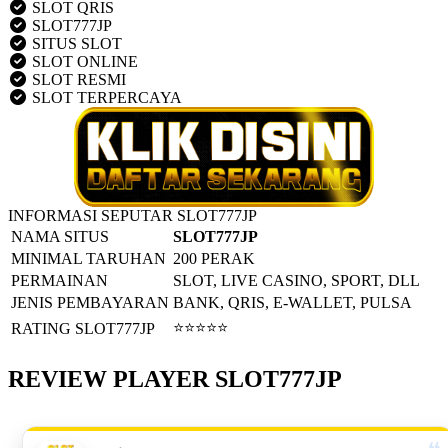
SLOT QRIS
SLOT777JP
SITUS SLOT
SLOT ONLINE
SLOT RESMI
SLOT TERPERCAYA
INFORMASI SEPUTAR SLOT777JP
NAMA SITUS
SLOT777JP
MINIMAL TARUHAN
200 PERAK
PERMAINAN
SLOT, LIVE CASINO, SPORT, DLL
JENIS PEMBAYARAN
BANK, QRIS, E-WALLET, PULSA
⭐️⭐️⭐️⭐️⭐️
RATING SLOT777JP
REVIEW PLAYER SLOT777JP