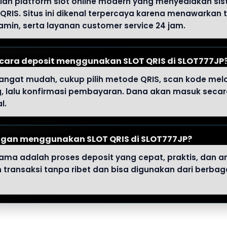
lah platform slot online modern yang menyediakan s
IS. Situs ini dikenal terpercaya karena menawarkan t
min, serta layanan customer service 24 jam.
ara deposit menggunakan SLOT QRIS di SLOT777JP
angat mudah, cukup pilih metode QRIS, scan kode melal
, lalu konfirmasi pembayaran. Dana akan masuk secara
l.
gan menggunakan SLOT QRIS di SLOT777JP?
ma adalah proses deposit yang cepat, praktis, dan ama
ransaksi tanpa ribet dan bisa digunakan dari berbag