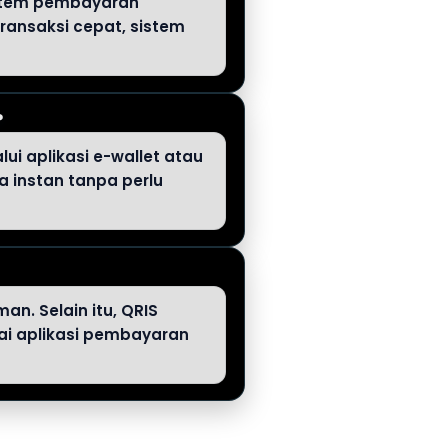
istem pembayaran
ransaksi cepat, sistem
?
ui aplikasi e-wallet atau
 instan tanpa perlu
n. Selain itu, QRIS
ai aplikasi pembayaran