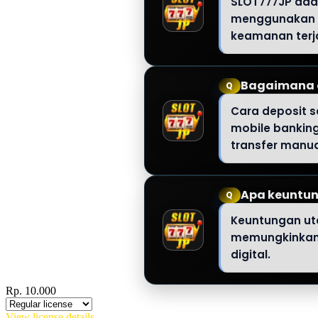
SLOT777JP ada
menggunakan QR
keamanan terja
Bagaimana c
Q
Cara deposit s
mobile banking
transfer manua
Apa keuntun
Q
Keuntungan uta
memungkinkan t
digital.
Rp.
10.000
View license details