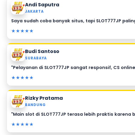
Andi Saputra
JAKARTA
Saya sudah coba banyak situs, tapi SLOT777JP pali
★★★★★
Budi Santoso
SURABAYA
"Pelayanan di SLOT777JP sangat responsif, CS online
★★★★★
Rizky Pratama
BANDUNG
"Main slot di SLOT777JP terasa lebih praktis karena
★★★★★