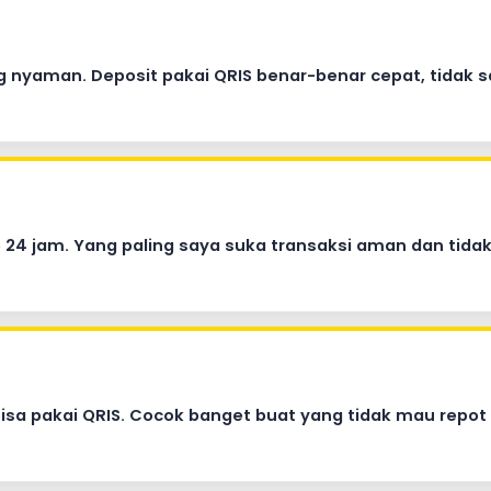
ng nyaman. Deposit pakai QRIS benar-benar cepat, tida
 24 jam. Yang paling saya suka transaksi aman dan tidak 
 bisa pakai QRIS. Cocok banget buat yang tidak mau repot 