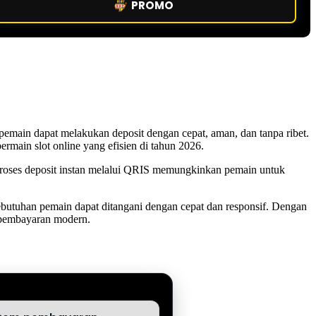
PROMO
ain dapat melakukan deposit dengan cepat, aman, dan tanpa ribet.
main slot online yang efisien di tahun 2026.
 proses deposit instan melalui QRIS memungkinkan pemain untuk
ebutuhan pemain dapat ditangani dengan cepat dan responsif. Dengan
m pembayaran modern.