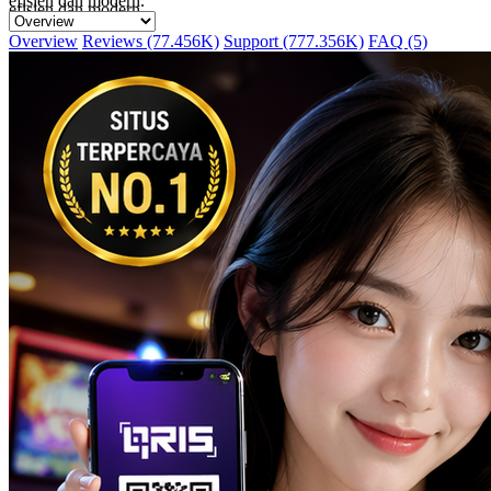
efisien dan modern.
efisien dan modern.
Overview
Reviews (77.456K)
Support (777.356K)
FAQ (5)