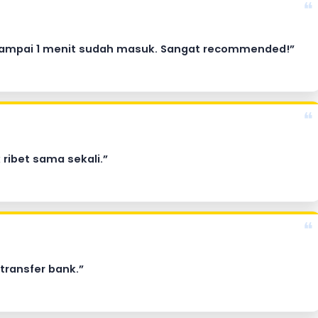
❝
k sampai 1 menit sudah masuk. Sangat recommended!”
❝
ribet sama sekali.”
❝
transfer bank.”