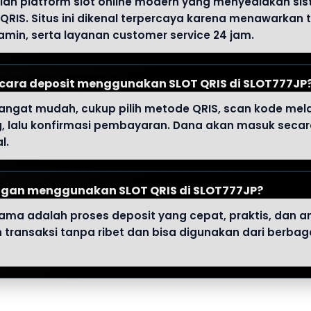
lah platform slot online modern yang menyediakan s
IS. Situs ini dikenal terpercaya karena menawarkan t
min, serta layanan customer service 24 jam.
ara deposit menggunakan SLOT QRIS di SLOT777JP
angat mudah, cukup pilih metode QRIS, scan kode melal
, lalu konfirmasi pembayaran. Dana akan masuk secara
l.
gan menggunakan SLOT QRIS di SLOT777JP?
ma adalah proses deposit yang cepat, praktis, dan ama
ransaksi tanpa ribet dan bisa digunakan dari berbag