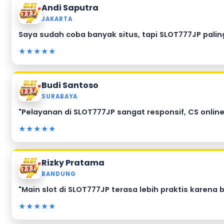
Andi Saputra
JAKARTA
Saya sudah coba banyak situs, tapi SLOT777JP pali
★★★★★
Budi Santoso
SURABAYA
"Pelayanan di SLOT777JP sangat responsif, CS online
★★★★★
Rizky Pratama
BANDUNG
"Main slot di SLOT777JP terasa lebih praktis karena
★★★★★