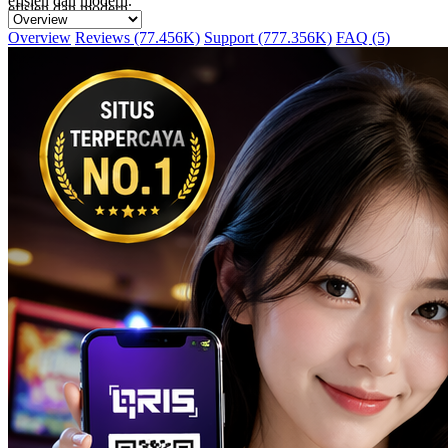
efisien dan modern.
efisien dan modern.
Overview
Reviews (77.456K)
Support (777.356K)
FAQ (5)