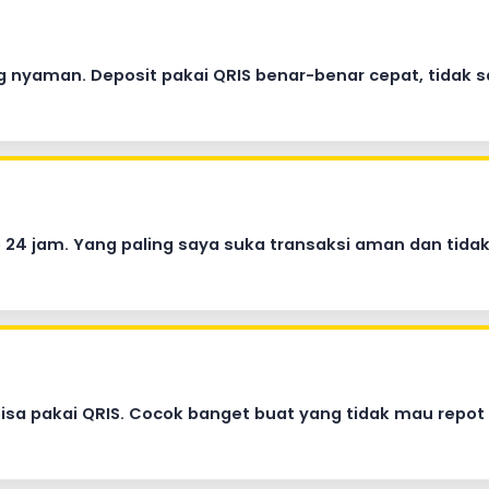
ng nyaman. Deposit pakai QRIS benar-benar cepat, tida
 24 jam. Yang paling saya suka transaksi aman dan tidak 
 bisa pakai QRIS. Cocok banget buat yang tidak mau repot 