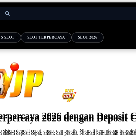
US SLOT
SLOT TERPERCAYA
SLOT 2026
erpercaya 2026 dengan Deposit
erpercaya 2026 dengan Deposit
em deposit cepat, aman, dan praktis. Nikmati kemudahan transaksi dig
em deposit cepat, aman, dan praktis. Nikmati kemudahan transaksi dig