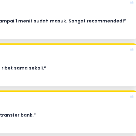
❝
k sampai 1 menit sudah masuk. Sangat recommended!”
❝
ribet sama sekali.”
❝
transfer bank.”