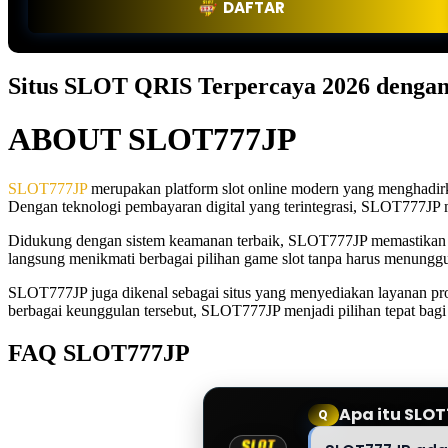
DAFTAR
Situs SLOT QRIS Terpercaya 2026 dengan
ABOUT SLOT777JP
SLOT777JP
merupakan platform slot online modern yang menghadir
Dengan teknologi pembayaran digital yang terintegrasi, SLOT777JP m
Didukung dengan sistem keamanan terbaik, SLOT777JP memastikan set
langsung menikmati berbagai pilihan game slot tanpa harus menungg
SLOT777JP juga dikenal sebagai situs yang menyediakan layanan pro
berbagai keunggulan tersebut, SLOT777JP menjadi pilihan tepat bagi 
FAQ SLOT777JP
Apa itu SLO
Q