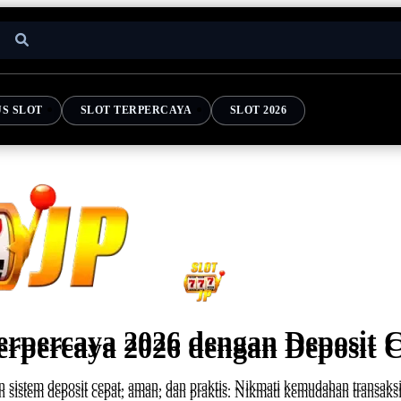
US SLOT
SLOT TERPERCAYA
SLOT 2026
erpercaya 2026 dengan Deposit
erpercaya 2026 dengan Deposit
em deposit cepat, aman, dan praktis. Nikmati kemudahan transaksi dig
em deposit cepat, aman, dan praktis. Nikmati kemudahan transaksi dig