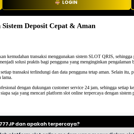
LOGIN
 Sistem Deposit Cepat & Aman
kan kemudahan transaksi menggunakan sistem SLOT QRIS, sehingga pem
enjadi solusi praktis bagi pengguna yang menginginkan pengalaman ber
iap transaksi terlindungi dan data pengguna tetap aman. Selain itu,
u lama.
fesional dengan dukungan customer service 24 jam, sehingga setiap k
siapa saja yang mencari platform slot online terpercaya dengan siste
T777JP dan apakah terpercaya?