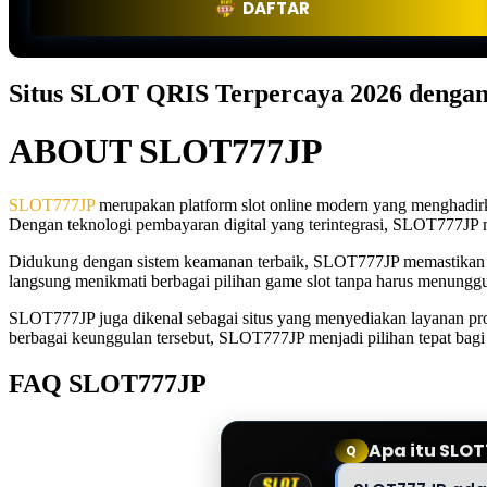
DAFTAR
Situs SLOT QRIS Terpercaya 2026 dengan
ABOUT SLOT777JP
SLOT777JP
merupakan platform slot online modern yang menghadir
Dengan teknologi pembayaran digital yang terintegrasi, SLOT777JP m
Didukung dengan sistem keamanan terbaik, SLOT777JP memastikan set
langsung menikmati berbagai pilihan game slot tanpa harus menungg
SLOT777JP juga dikenal sebagai situs yang menyediakan layanan pro
berbagai keunggulan tersebut, SLOT777JP menjadi pilihan tepat bagi 
FAQ SLOT777JP
Apa itu SLO
Q