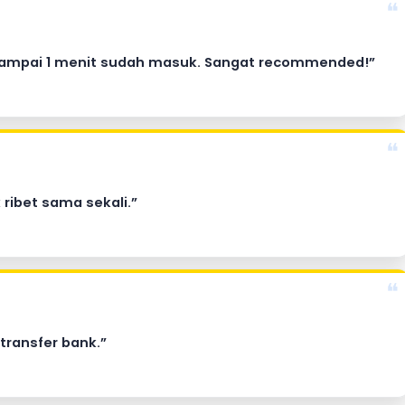
❝
k sampai 1 menit sudah masuk. Sangat recommended!”
❝
ribet sama sekali.”
❝
transfer bank.”