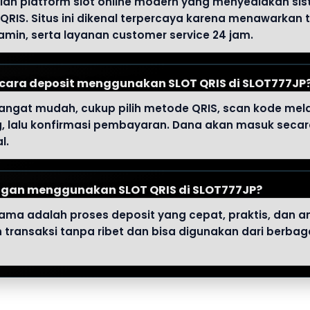
lah platform slot online modern yang menyediakan s
IS. Situs ini dikenal terpercaya karena menawarkan t
min, serta layanan customer service 24 jam.
ara deposit menggunakan SLOT QRIS di SLOT777JP
angat mudah, cukup pilih metode QRIS, scan kode melal
, lalu konfirmasi pembayaran. Dana akan masuk secara
l.
gan menggunakan SLOT QRIS di SLOT777JP?
ma adalah proses deposit yang cepat, praktis, dan ama
ransaksi tanpa ribet dan bisa digunakan dari berbag