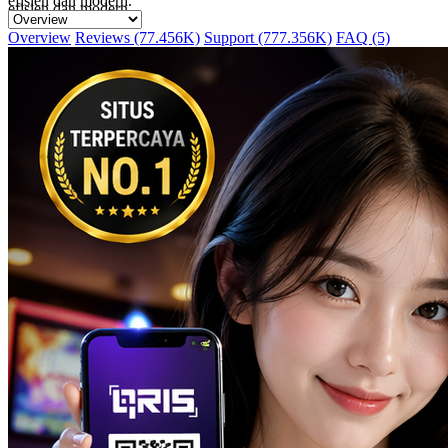
efisien dan modern.
efisien dan modern.
Overview
Reviews (77.456K)
Support (777.356K)
FAQ (5)