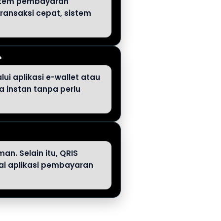
istem pembayaran
ransaksi cepat, sistem
?
ui aplikasi e-wallet atau
 instan tanpa perlu
n. Selain itu, QRIS
ai aplikasi pembayaran