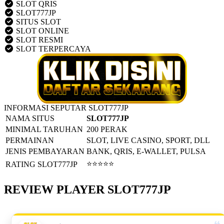
SLOT QRIS
SLOT777JP
SITUS SLOT
SLOT ONLINE
SLOT RESMI
SLOT TERPERCAYA
INFORMASI SEPUTAR SLOT777JP
NAMA SITUS
SLOT777JP
MINIMAL TARUHAN
200 PERAK
PERMAINAN
SLOT, LIVE CASINO, SPORT, DLL
JENIS PEMBAYARAN
BANK, QRIS, E-WALLET, PULSA
⭐️⭐️⭐️⭐️⭐️
RATING SLOT777JP
REVIEW PLAYER SLOT777JP