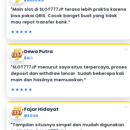
BANDUNG
"Main slot di SLOT777JP terasa lebih praktis karena
bisa pakai QRIS. Cocok banget buat yang tidak
mau repot transfer bank.”
★★★★★
❝
Dewa Putra
BALI
"SLOT777JP menurut saya situs terpercaya, proses
deposit dan withdraw lancar. Sudah beberapa kali
main dan hasilnya memuaskan.”
★★★★★
❝
Fajar Hidayat
MEDAN
"Tampilan situsnya simpel dan mudah digunakan.