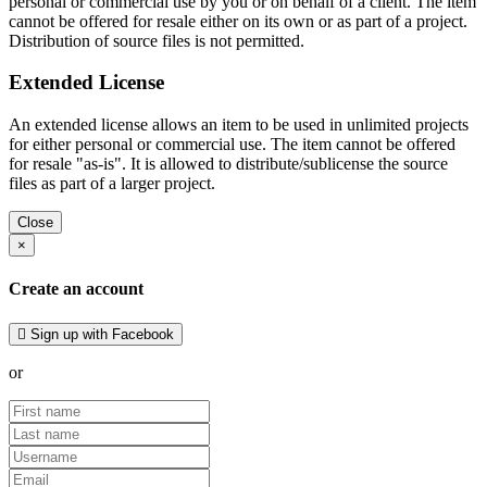
personal or commercial use by you or on behalf of a client. The item
cannot be offered for resale either on its own or as part of a project.
Distribution of source files is not permitted.
Extended License
An extended license allows an item to be used in unlimited projects
for either personal or commercial use. The item cannot be offered
for resale "as-is". It is allowed to distribute/sublicense the source
files as part of a larger project.
Close
×
Create an account
Sign up with Facebook
or
Sign up with Email