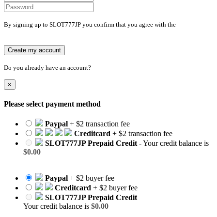
By signing up to SLOT777JP you confirm that you agree with the
member
terms and conditions
Create my account
Do you already have an account?
Login
×
Please select payment method
Paypal
+ $2 transaction fee
Creditcard
+ $2 transaction fee
SLOT777JP Prepaid Credit
- Your credit balance is
$0.00
Add credit to buy this item using SLOT777JP Credit
Paypal
+ $2 buyer fee
Creditcard
+ $2 buyer fee
SLOT777JP Prepaid Credit
Your credit balance is
$0.00
Add SLOT777JP credit