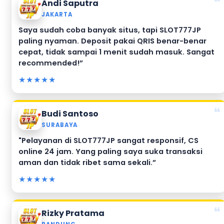
❝
Andi Saputra
JAKARTA
Saya sudah coba banyak situs, tapi SLOT777JP
paling nyaman. Deposit pakai QRIS benar-benar
cepat, tidak sampai 1 menit sudah masuk. Sangat
recommended!”
★★★★★
❝
Budi Santoso
SURABAYA
"Pelayanan di SLOT777JP sangat responsif, CS
online 24 jam. Yang paling saya suka transaksi
aman dan tidak ribet sama sekali.”
★★★★★
❝
Rizky Pratama