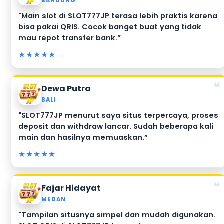
BANDUNG
"Main slot di SLOT777JP terasa lebih praktis karena
bisa pakai QRIS. Cocok banget buat yang tidak
mau repot transfer bank.”
★★★★★
❝
Dewa Putra
BALI
"SLOT777JP menurut saya situs terpercaya, proses
deposit dan withdraw lancar. Sudah beberapa kali
main dan hasilnya memuaskan.”
★★★★★
❝
Fajar Hidayat
MEDAN
"Tampilan situsnya simpel dan mudah digunakan.