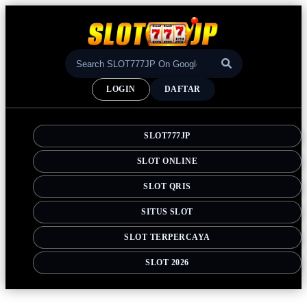
LOGIN
DAFTAR
SLOT777JP
SLOT ONLINE
SLOT QRIS
SITUS SLOT
SLOT TERPERCAYA
SLOT 2026