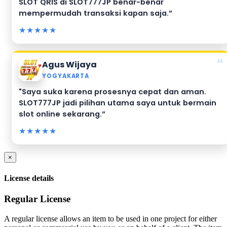
SLOT QRIS di SLOT777JP benar-benar
mempermudah transaksi kapan saja.”
★★★★★
❝
Agus Wijaya
YOGYAKARTA
"Saya suka karena prosesnya cepat dan aman.
SLOT777JP jadi pilihan utama saya untuk bermain
slot online sekarang.”
★★★★★
×
License details
Regular License
A regular license allows an item to be used in one project for either