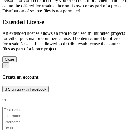
personal or commercial use by you or on behalf of a client. The item
cannot be offered for resale either on its own or as part of a project.
Distribution of source files is not permitted.
Extended License
An extended license allows an item to be used in unlimited projects
for either personal or commercial use. The item cannot be offered
for resale "as-is". It is allowed to distribute/sublicense the source
files as part of a larger project.
Close
×
Create an account
Sign up with Facebook
or
Sign up with Email