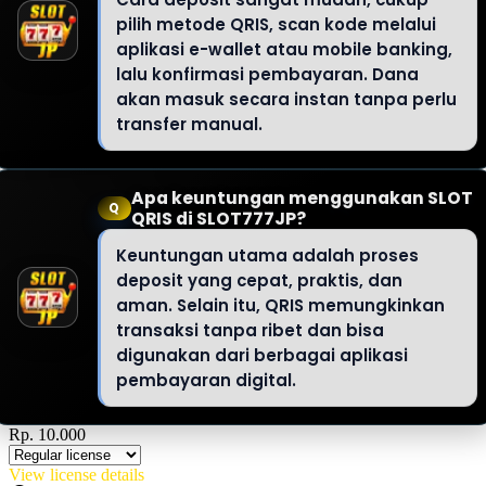
pilih metode QRIS, scan kode melalui
aplikasi e-wallet atau mobile banking,
lalu konfirmasi pembayaran. Dana
akan masuk secara instan tanpa perlu
transfer manual.
Apa keuntungan menggunakan SLOT
Q
QRIS di SLOT777JP?
Keuntungan utama adalah proses
deposit yang cepat, praktis, dan
aman. Selain itu, QRIS memungkinkan
transaksi tanpa ribet dan bisa
digunakan dari berbagai aplikasi
pembayaran digital.
Rp.
10.000
View license details