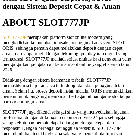
dengan Sistem Deposit Cepat & Aman
ABOUT SLOT777JP
SLOT777JP
merupakan platform slot online modern yang
menghadirkan kemudahan transaksi menggunakan sistem SLOT
QRIS, sehingga pemain dapat melakukan deposit dengan cepat,
aman, dan tanpa ribet. Dengan teknologi pembayaran digital yang
terintegrasi, SLOT777JP menjadi solusi praktis bagi pengguna yang
menginginkan pengalaman bermain slot online yang efisien di tahun
2026.
Didukung dengan sistem keamanan terbaik, SLOT777JP
memastikan setiap transaksi terlindungi dan data pengguna tetap
aman. Selain itu, proses deposit instan melalui QRIS memungkinkan
pemain untuk langsung menikmati berbagai pilihan game slot tanpa
harus menunggu lama.
SLOT777JP juga dikenal sebagai situs yang menyediakan layanan
profesional dengan dukungan customer service 24 jam, sehingga
setiap kebutuhan pemain dapat ditangani dengan cepat dan
responsif. Dengan berbagai keunggulan tersebut, SLOT777JP
menjadi pilihan tepat bagi siapa saja yang mencari platform slot