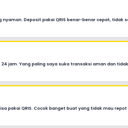
ng nyaman. Deposit pakai QRIS benar-benar cepat, tida
 24 jam. Yang paling saya suka transaksi aman dan tidak 
 bisa pakai QRIS. Cocok banget buat yang tidak mau repot 