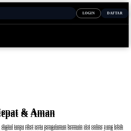
LOGIN
DAFTAR
 Cepat & Aman
 Cepat & Aman
ital tanpa ribet serta pengalaman bermain slot online yang lebih
ital tanpa ribet serta pengalaman bermain slot online yang lebih