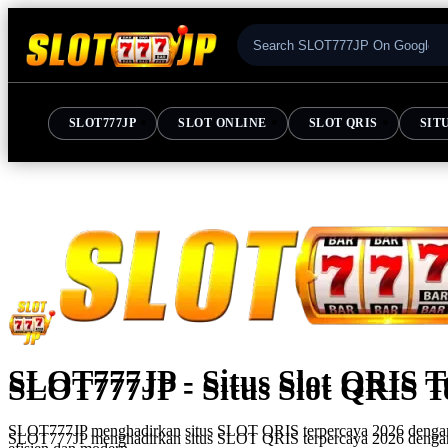
SLOT777JP
SLOT ONLINE
SLOT QRIS
SIT
SLOT777JP - Situs Slot QRIS T
SLOT777JP - Situs Slot QRIS T
SLOT777JP menghadirkan situs SLOT QRIS terpercaya 2026 dengan sist
SLOT777JP menghadirkan situs SLOT QRIS terpercaya 2026 dengan sist