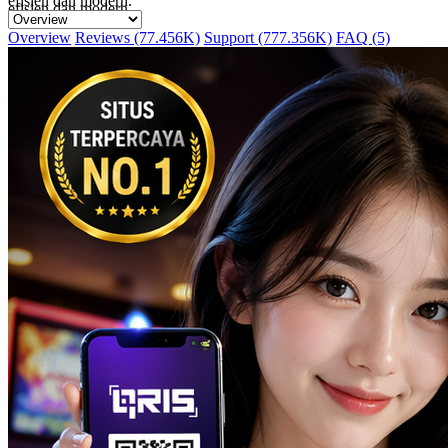
efisien dan modern.
efisien dan modern.
Overview
Reviews (77.456K)
Support (777.356K)
FAQ (5)