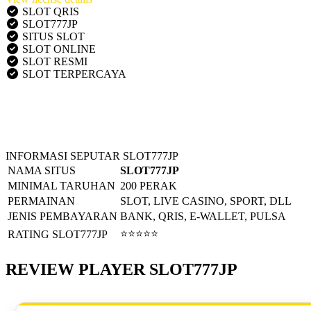
SLOT QRIS
SLOT777JP
SITUS SLOT
SLOT ONLINE
SLOT RESMI
SLOT TERPERCAYA
INFORMASI SEPUTAR SLOT777JP
NAMA SITUS
SLOT777JP
MINIMAL TARUHAN
200 PERAK
PERMAINAN
SLOT, LIVE CASINO, SPORT, DLL
JENIS PEMBAYARAN
BANK, QRIS, E-WALLET, PULSA
⭐️⭐️⭐️⭐️⭐️
RATING SLOT777JP
REVIEW PLAYER SLOT777JP