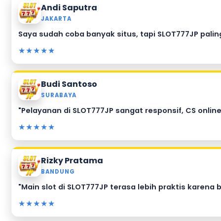
Andi Saputra
JAKARTA
Saya sudah coba banyak situs, tapi SLOT777JP pali
★★★★★
Budi Santoso
SURABAYA
"Pelayanan di SLOT777JP sangat responsif, CS online
★★★★★
Rizky Pratama
BANDUNG
"Main slot di SLOT777JP terasa lebih praktis karena
★★★★★