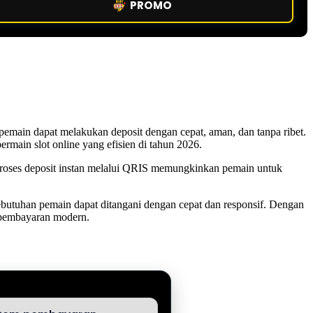
PROMO
ain dapat melakukan deposit dengan cepat, aman, dan tanpa ribet.
main slot online yang efisien di tahun 2026.
 proses deposit instan melalui QRIS memungkinkan pemain untuk
ebutuhan pemain dapat ditangani dengan cepat dan responsif. Dengan
m pembayaran modern.