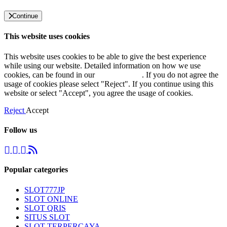
Continue
This website uses cookies
This website uses cookies to be able to give the best experience
while using our website. Detailed information on how we use
cookies, can be found in our
privacy policy
. If you do not agree the
usage of cookies please select "Reject". If you continue using this
website or select "Accept", you agree the usage of cookies.
Reject
Accept
Follow
us
Popular
categories
SLOT777JP
SLOT ONLINE
SLOT QRIS
SITUS SLOT
SLOT TERPERCAYA