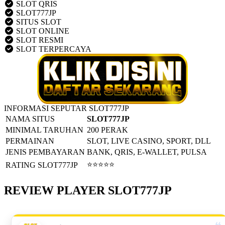
SLOT QRIS
SLOT777JP
SITUS SLOT
SLOT ONLINE
SLOT RESMI
SLOT TERPERCAYA
INFORMASI SEPUTAR SLOT777JP
NAMA SITUS
SLOT777JP
MINIMAL TARUHAN
200 PERAK
PERMAINAN
SLOT, LIVE CASINO, SPORT, DLL
JENIS PEMBAYARAN
BANK, QRIS, E-WALLET, PULSA
⭐️⭐️⭐️⭐️⭐️
RATING SLOT777JP
REVIEW PLAYER SLOT777JP