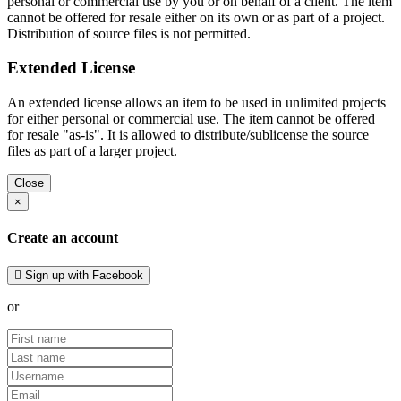
personal or commercial use by you or on behalf of a client. The item
cannot be offered for resale either on its own or as part of a project.
Distribution of source files is not permitted.
Extended License
An extended license allows an item to be used in unlimited projects
for either personal or commercial use. The item cannot be offered
for resale "as-is". It is allowed to distribute/sublicense the source
files as part of a larger project.
Close
×
Create an account
Sign up with Facebook
or
Sign up with Email