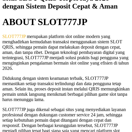
dengan Sistem Deposit Cepat & Aman
ABOUT SLOT777JP
SLOT777JP
merupakan platform slot online modern yang
menghadirkan kemudahan transaksi menggunakan sistem SLOT
QRIS, sehingga pemain dapat melakukan deposit dengan cepat,
aman, dan tanpa ribet. Dengan teknologi pembayaran digital yang
terintegrasi, SLOT777JP menjadi solusi praktis bagi pengguna yang
menginginkan pengalaman bermain slot online yang efisien di tahun
2026.
Didukung dengan sistem keamanan terbaik, SLOT777JP
memastikan setiap transaksi terlindungi dan data pengguna tetap
aman. Selain itu, proses deposit instan melalui QRIS memungkinkan
pemain untuk langsung menikmati berbagai pilihan game slot tanpa
harus menunggu lama.
SLOT777JP juga dikenal sebagai situs yang menyediakan layanan
profesional dengan dukungan customer service 24 jam, sehingga
setiap kebutuhan pemain dapat ditangani dengan cepat dan
responsif. Dengan berbagai keunggulan tersebut, SLOT777JP
menjadi pilihan tepat bagi siapa saja yang mencari platform slot