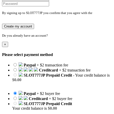
By signing up to SLOT777JP you confirm that you agree with the
member
terms and conditions
Create my account
Do you already have an account?
Login
×
Please select payment method
Paypal
+ $2 transaction fee
Creditcard
+ $2 transaction fee
SLOT777JP Prepaid Credit
- Your credit balance is
$0.00
Add credit to buy this item using SLOT777JP Credit
Paypal
+ $2 buyer fee
Creditcard
+ $2 buyer fee
SLOT777JP Prepaid Credit
Your credit balance is
$0.00
Add SLOT777JP credit