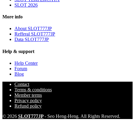
SLOT 2026
More
info
About SLOT777JP
Refferal SLOT777JP
Data SLOT777JP
Help
& support
Help Center
Forum
Blog
Contact
Terms & conditions
Member terms
Privacy policy
Refund policy
© 2026
SLOT777JP
- Seo Heng-Heng. All Rights Reserved.