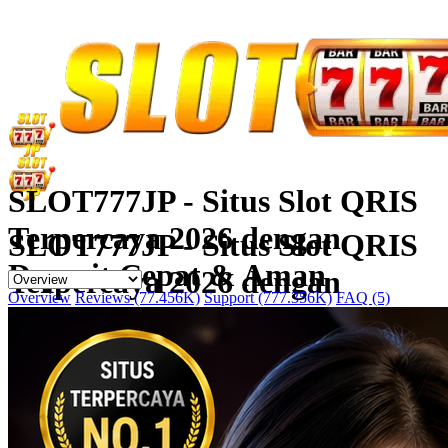
SLOT777JP - Situs Slot QRIS
Terpercaya 2026 dengan
SLOT777JP - Situs Slot QRIS
Deposit Cepat & Aman
Terpercaya 2026 dengan
Overview
Reviews (77.456K)
Support (777.356K)
FAQ (5)
Deposit Cepat & Aman
SLOT777JP menghadirkan situs SLOT QRIS terpercaya 2026
dengan sistem deposit cepat, aman, dan praktis. Nikmati kemudahan
transaksi digital tanpa ribet serta pengalaman bermain slot online
SLOT777JP menghadirkan situs SLOT QRIS terpercaya 2026
yang lebih efisien dan modern.
dengan sistem deposit cepat, aman, dan praktis. Nikmati kemudahan
transaksi digital tanpa ribet serta pengalaman bermain slot online
yang lebih efisien dan modern.