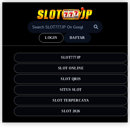
LOGIN
DAFTAR
SLOT777JP
SLOT ONLINE
SLOT QRIS
SITUS SLOT
SLOT TERPERCAYA
SLOT 2026