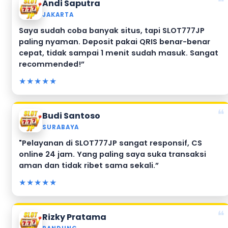
❝
Andi Saputra
JAKARTA
Saya sudah coba banyak situs, tapi SLOT777JP
paling nyaman. Deposit pakai QRIS benar-benar
cepat, tidak sampai 1 menit sudah masuk. Sangat
recommended!”
★★★★★
❝
Budi Santoso
SURABAYA
"Pelayanan di SLOT777JP sangat responsif, CS
online 24 jam. Yang paling saya suka transaksi
aman dan tidak ribet sama sekali.”
★★★★★
❝
Rizky Pratama