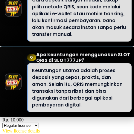
pilih metode QRIS, scan kode melalui
aplikasi e-wallet atau mobile banking,
lalu konfirmasi pembayaran. Dana
akan masuk secara instan tanpa perlu
transfer manual.
Apa keuntungan menggunakan SLOT
Q
QRIS di SLOT777JP?
Keuntungan utama adalah proses
deposit yang cepat, praktis, dan
aman. Selain itu, QRIS memungkinkan
transaksi tanpa ribet dan bisa
digunakan dari berbagai aplikasi
pembayaran digital.
Rp.
10.000
View license details