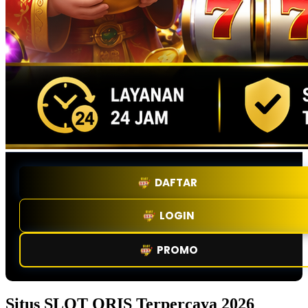
DAFTAR
LOGIN
PROMO
Situs SLOT QRIS Terpercaya 2026