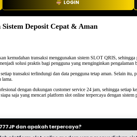
LOGIN
 Sistem Deposit Cepat & Aman
kan kemudahan transaksi menggunakan sistem SLOT QRIS, sehingga pem
enjadi solusi praktis bagi pengguna yang menginginkan pengalaman ber
iap transaksi terlindungi dan data pengguna tetap aman. Selain itu,
u lama.
fesional dengan dukungan customer service 24 jam, sehingga setiap k
siapa saja yang mencari platform slot online terpercaya dengan siste
T777JP dan apakah terpercaya?