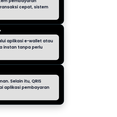
istem pembayaran
ransaksi cepat, sistem
?
ui aplikasi e-wallet atau
 instan tanpa perlu
n. Selain itu, QRIS
ai aplikasi pembayaran