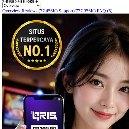
efisien dan modern.
efisien dan modern.
Overview
Reviews (77.456K)
Support (777.356K)
FAQ (5)