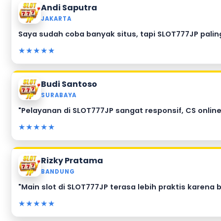
Andi Saputra
JAKARTA
Saya sudah coba banyak situs, tapi SLOT777JP pali
★★★★★
Budi Santoso
SURABAYA
"Pelayanan di SLOT777JP sangat responsif, CS online
★★★★★
Rizky Pratama
BANDUNG
"Main slot di SLOT777JP terasa lebih praktis karena
★★★★★