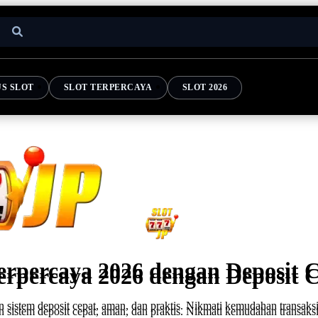
US SLOT
SLOT TERPERCAYA
SLOT 2026
erpercaya 2026 dengan Deposit
erpercaya 2026 dengan Deposit
em deposit cepat, aman, dan praktis. Nikmati kemudahan transaksi dig
em deposit cepat, aman, dan praktis. Nikmati kemudahan transaksi dig