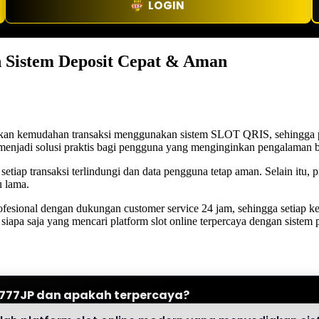
LOGIN
 Sistem Deposit Cepat & Aman
kan kemudahan transaksi menggunakan sistem SLOT QRIS, sehingga pem
enjadi solusi praktis bagi pengguna yang menginginkan pengalaman ber
iap transaksi terlindungi dan data pengguna tetap aman. Selain itu,
u lama.
fesional dengan dukungan customer service 24 jam, sehingga setiap k
siapa saja yang mencari platform slot online terpercaya dengan siste
T777JP dan apakah terpercaya?