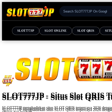
SLOT777JP
SLOT ONLINE
SLOT QRIS
SIT
SLOT777JP - Situs Slot QRIS T
SLOT777JP - Situs Slot QRIS T
SLOT777JP menghadirkan situs SLOT QRIS terpercaya 2026 dengan sist
SLOT777JP menghadirkan situs SLOT QRIS terpercaya 2026 dengan sist