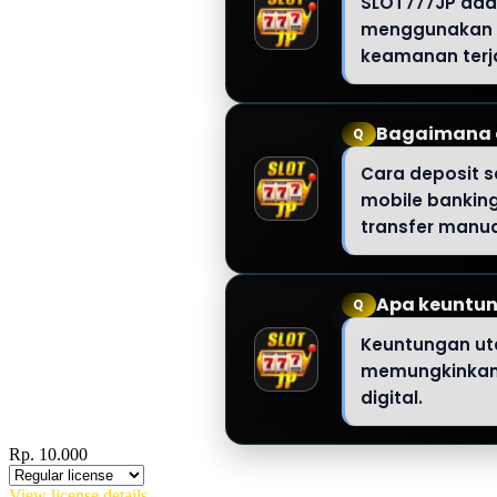
SLOT777JP ada
menggunakan QR
keamanan terja
Bagaimana c
Q
Cara deposit s
mobile banking
transfer manua
Apa keuntun
Q
Keuntungan uta
memungkinkan t
digital.
Rp.
10.000
View license details