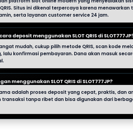
lah platform slot online modern yang menyediakan s
IS. Situs ini dikenal terpercaya karena menawarkan t
min, serta layanan customer service 24 jam.
ara deposit menggunakan SLOT QRIS di SLOT777JP
angat mudah, cukup pilih metode QRIS, scan kode melal
, lalu konfirmasi pembayaran. Dana akan masuk secara
l.
gan menggunakan SLOT QRIS di SLOT777JP?
ma adalah proses deposit yang cepat, praktis, dan ama
ransaksi tanpa ribet dan bisa digunakan dari berbag