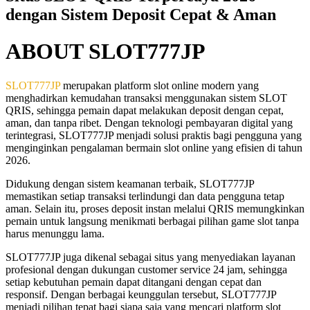
dengan Sistem Deposit Cepat & Aman
ABOUT SLOT777JP
SLOT777JP
merupakan platform slot online modern yang
menghadirkan kemudahan transaksi menggunakan sistem SLOT
QRIS, sehingga pemain dapat melakukan deposit dengan cepat,
aman, dan tanpa ribet. Dengan teknologi pembayaran digital yang
terintegrasi, SLOT777JP menjadi solusi praktis bagi pengguna yang
menginginkan pengalaman bermain slot online yang efisien di tahun
2026.
Didukung dengan sistem keamanan terbaik, SLOT777JP
memastikan setiap transaksi terlindungi dan data pengguna tetap
aman. Selain itu, proses deposit instan melalui QRIS memungkinkan
pemain untuk langsung menikmati berbagai pilihan game slot tanpa
harus menunggu lama.
SLOT777JP juga dikenal sebagai situs yang menyediakan layanan
profesional dengan dukungan customer service 24 jam, sehingga
setiap kebutuhan pemain dapat ditangani dengan cepat dan
responsif. Dengan berbagai keunggulan tersebut, SLOT777JP
menjadi pilihan tepat bagi siapa saja yang mencari platform slot