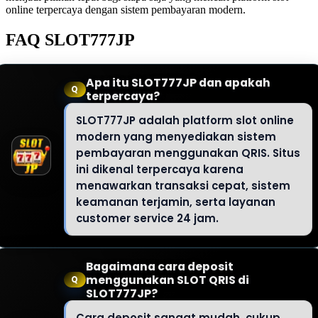
online terpercaya dengan sistem pembayaran modern.
FAQ SLOT777JP
Apa itu SLOT777JP dan apakah
Q
terpercaya?
SLOT777JP adalah platform slot online
modern yang menyediakan sistem
pembayaran menggunakan QRIS. Situs
ini dikenal terpercaya karena
menawarkan transaksi cepat, sistem
keamanan terjamin, serta layanan
customer service 24 jam.
Bagaimana cara deposit
menggunakan SLOT QRIS di
Q
SLOT777JP?
Cara deposit sangat mudah, cukup