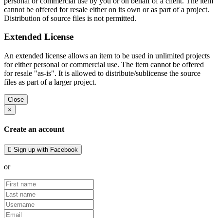
personal or commercial use by you or on behalf of a client. The item
cannot be offered for resale either on its own or as part of a project.
Distribution of source files is not permitted.
Extended License
An extended license allows an item to be used in unlimited projects
for either personal or commercial use. The item cannot be offered
for resale "as-is". It is allowed to distribute/sublicense the source
files as part of a larger project.
Close
×
Create an account
Sign up with Facebook
or
Sign up with Email