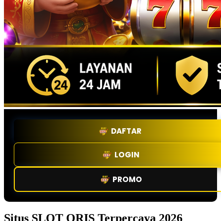
DAFTAR
LOGIN
PROMO
Situs SLOT QRIS Terpercaya 2026