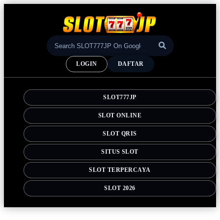
LOGIN
DAFTAR
SLOT777JP
SLOT ONLINE
SLOT QRIS
SITUS SLOT
SLOT TERPERCAYA
SLOT 2026