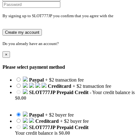
By signing up to SLOT777JP you confirm that you agree with the
member
terms and conditions
Create my account
Do you already have an account?
Login
×
Please select payment method
Paypal
+ $2 transaction fee
Creditcard
+ $2 transaction fee
SLOT777JP Prepaid Credit
- Your credit balance is
$0.00
Add credit to buy this item using SLOT777JP Credit
Paypal
+ $2 buyer fee
Creditcard
+ $2 buyer fee
SLOT777JP Prepaid Credit
Your credit balance is
$0.00
Add SLOT777JP credit