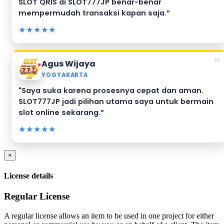
SLOT QRIS di SLOT777JP benar-benar
mempermudah transaksi kapan saja.”
★★★★★
❝
Agus Wijaya
YOGYAKARTA
"Saya suka karena prosesnya cepat dan aman.
SLOT777JP jadi pilihan utama saya untuk bermain
slot online sekarang.”
★★★★★
×
License details
Regular License
A regular license allows an item to be used in one project for either