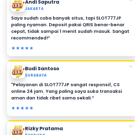
❝
Andi Saputra
JAKARTA
Saya sudah coba banyak situs, tapi SLOT777JP
paling nyaman. Deposit pakai QRIS benar-benar
cepat, tidak sampai 1 menit sudah masuk. Sangat
recommended!”
★★★★★
❝
Budi Santoso
SURABAYA
"Pelayanan di SLOT777JP sangat responsif, CS
online 24 jam. Yang paling saya suka transaksi
aman dan tidak ribet sama sekali.”
★★★★★
❝
Rizky Pratama