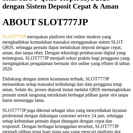
dengan Sistem Deposit Cepat & Aman
ABOUT SLOT777JP
SLOT777JP
merupakan platform slot online modern yang
menghadirkan kemudahan transaksi menggunakan sistem SLOT
QRIS, sehingga pemain dapat melakukan deposit dengan cepat,
aman, dan tanpa ribet. Dengan teknologi pembayaran digital yang
terintegrasi, SLOT777JP menjadi solusi praktis bagi pengguna yang
menginginkan pengalaman bermain slot online yang efisien di tahun
2026.
Didukung dengan sistem keamanan terbaik, SLOT777JP
memastikan setiap transaksi terlindungi dan data pengguna tetap
aman. Selain itu, proses deposit instan melalui QRIS memungkinkan
pemain untuk langsung menikmati berbagai pilihan game slot tanpa
harus menunggu lama.
SLOT777JP juga dikenal sebagai situs yang menyediakan layanan
profesional dengan dukungan customer service 24 jam, sehingga
setiap kebutuhan pemain dapat ditangani dengan cepat dan
responsif. Dengan berbagai keunggulan tersebut, SLOT777JP
menjadi pilihan tepat bagi siapa saja yang mencari platform slot