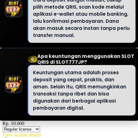
pilih metode QRIS, scan kode melalui
aplikasi e-wallet atau mobile banking,
lalu konfirmasi pembayaran. Dana
akan masuk secara instan tanpa perlu
transfer manual.
Apa keuntungan menggunakan SLOT
Q
QRIS di SLOT777JP?
Keuntungan utama adalah proses
deposit yang cepat, praktis, dan
aman. Selain itu, QRIS memungkinkan
transaksi tanpa ribet dan bisa
digunakan dari berbagai aplikasi
pembayaran digital.
Rp.
10.000
View license details