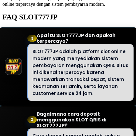
online terpercaya dengan sistem pembayaran modern.
FAQ SLOT777JP
Apa itu SLOT777JP dan apakah
Q
terpercaya?
SLOT777JP adalah platform slot online
modern yang menyediakan sistem
pembayaran menggunakan QRIS. Situs
ini dikenal terpercaya karena
menawarkan transaksi cepat, sistem
keamanan terjamin, serta layanan
customer service 24 jam.
Bagaimana cara deposit
menggunakan SLOT QRIS di
Q
SLOT777JP?
Cara deposit sangat mudah, cukup