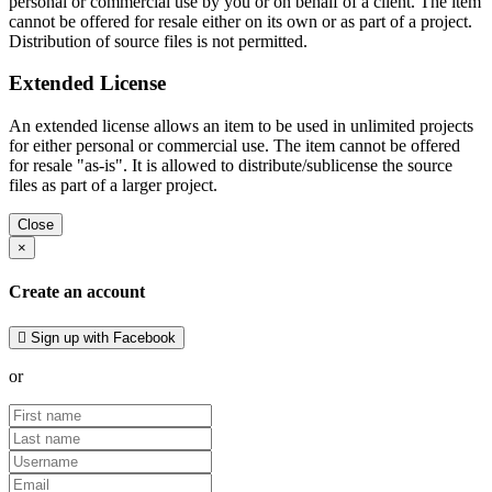
personal or commercial use by you or on behalf of a client. The item
cannot be offered for resale either on its own or as part of a project.
Distribution of source files is not permitted.
Extended License
An extended license allows an item to be used in unlimited projects
for either personal or commercial use. The item cannot be offered
for resale "as-is". It is allowed to distribute/sublicense the source
files as part of a larger project.
Close
×
Create an account
Sign up with Facebook
or
Sign up with Email