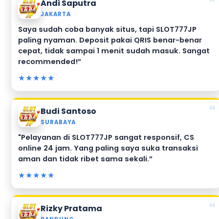
❝
Andi Saputra
JAKARTA
Saya sudah coba banyak situs, tapi SLOT777JP
paling nyaman. Deposit pakai QRIS benar-benar
cepat, tidak sampai 1 menit sudah masuk. Sangat
recommended!”
★★★★★
❝
Budi Santoso
SURABAYA
"Pelayanan di SLOT777JP sangat responsif, CS
online 24 jam. Yang paling saya suka transaksi
aman dan tidak ribet sama sekali.”
★★★★★
❝
Rizky Pratama