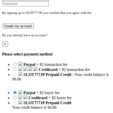
By signing up to SLOT777JP you confirm that you agree with the
member
terms and conditions
Create my account
Do you already have an account?
Login
×
Please select payment method
Paypal
+ $2 transaction fee
Creditcard
+ $2 transaction fee
SLOT777JP Prepaid Credit
- Your credit balance is
$0.00
Add credit to buy this item using SLOT777JP Credit
Paypal
+ $2 buyer fee
Creditcard
+ $2 buyer fee
SLOT777JP Prepaid Credit
Your credit balance is
$0.00
Add SLOT777JP credit