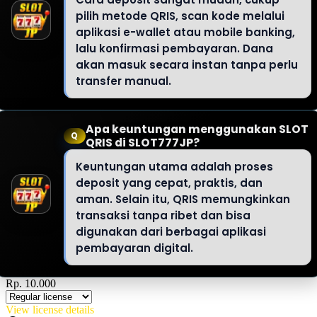
pilih metode QRIS, scan kode melalui
aplikasi e-wallet atau mobile banking,
lalu konfirmasi pembayaran. Dana
akan masuk secara instan tanpa perlu
transfer manual.
Apa keuntungan menggunakan SLOT
Q
QRIS di SLOT777JP?
Keuntungan utama adalah proses
deposit yang cepat, praktis, dan
aman. Selain itu, QRIS memungkinkan
transaksi tanpa ribet dan bisa
digunakan dari berbagai aplikasi
pembayaran digital.
Rp.
10.000
View license details