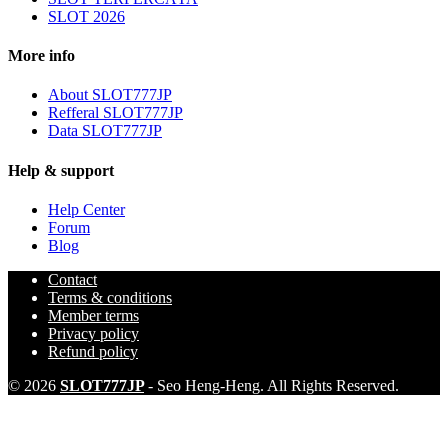
SLOT 2026
More
info
About SLOT777JP
Refferal SLOT777JP
Data SLOT777JP
Help
& support
Help Center
Forum
Blog
Contact
Terms & conditions
Member terms
Privacy policy
Refund policy
© 2026
SLOT777JP
- Seo Heng-Heng. All Rights Reserved.