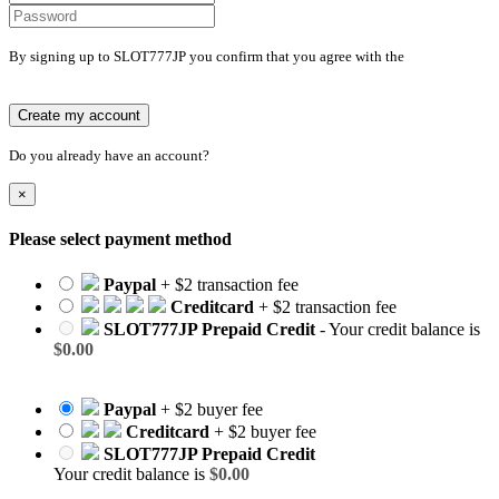
By signing up to SLOT777JP you confirm that you agree with the
member
terms and conditions
Create my account
Do you already have an account?
Login
×
Please select payment method
Paypal
+ $2 transaction fee
Creditcard
+ $2 transaction fee
SLOT777JP Prepaid Credit
- Your credit balance is
$0.00
Add credit to buy this item using SLOT777JP Credit
Paypal
+ $2 buyer fee
Creditcard
+ $2 buyer fee
SLOT777JP Prepaid Credit
Your credit balance is
$0.00
Add SLOT777JP credit