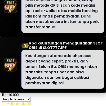
pilih metode QRIS, scan kode melalui
aplikasi e-wallet atau mobile banking,
lalu konfirmasi pembayaran. Dana
akan masuk secara instan tanpa perlu
transfer manual.
Apa keuntungan menggunakan SLOT
Q
QRIS di SLOT777JP?
Keuntungan utama adalah proses
deposit yang cepat, praktis, dan
aman. Selain itu, QRIS memungkinkan
transaksi tanpa ribet dan bisa
digunakan dari berbagai aplikasi
pembayaran digital.
Rp.
10.000
View license details