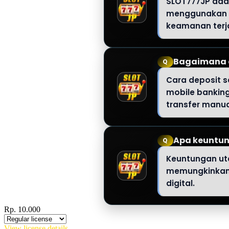
SLOT777JP ada
menggunakan QR
keamanan terja
Bagaimana c
Q
Cara deposit s
mobile banking
transfer manua
Apa keuntun
Q
Keuntungan uta
memungkinkan t
digital.
Rp.
10.000
View license details