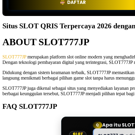
DAFTAR
Situs SLOT QRIS Terpercaya 2026 dengan
ABOUT SLOT777JP
SLOT777JP
merupakan platform slot online modern yang menghadir
Dengan teknologi pembayaran digital yang terintegrasi, SLOT777JP m
Didukung dengan sistem keamanan terbaik, SLOT777JP memastikan set
langsung menikmati berbagai pilihan game slot tanpa harus menungg
SLOT777JP juga dikenal sebagai situs yang menyediakan layanan pro
berbagai keunggulan tersebut, SLOT777JP menjadi pilihan tepat bagi 
FAQ SLOT777JP
Apa itu SLO
Q