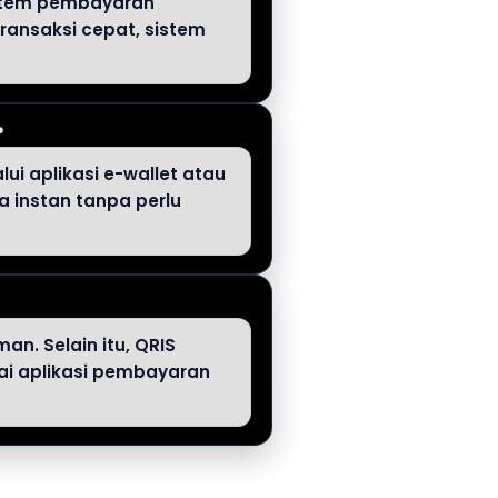
istem pembayaran
ransaksi cepat, sistem
?
ui aplikasi e-wallet atau
 instan tanpa perlu
n. Selain itu, QRIS
ai aplikasi pembayaran