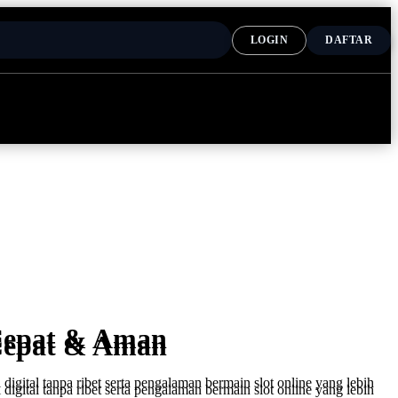
LOGIN
DAFTAR
 Cepat & Aman
 Cepat & Aman
ital tanpa ribet serta pengalaman bermain slot online yang lebih
ital tanpa ribet serta pengalaman bermain slot online yang lebih