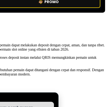
PROMO
ain dapat melakukan deposit dengan cepat, aman, dan tanpa ribet.
main slot online yang efisien di tahun 2026.
 proses deposit instan melalui QRIS memungkinkan pemain untuk
ebutuhan pemain dapat ditangani dengan cepat dan responsif. Dengan
m pembayaran modern.