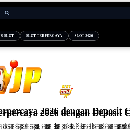
US SLOT
SLOT TERPERCAYA
SLOT 2026
erpercaya 2026 dengan Deposit
erpercaya 2026 dengan Deposit
em deposit cepat, aman, dan praktis. Nikmati kemudahan transaksi dig
em deposit cepat, aman, dan praktis. Nikmati kemudahan transaksi dig