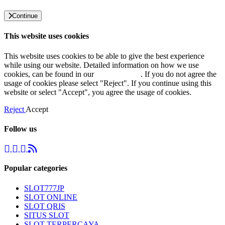
Continue
This website uses cookies
This website uses cookies to be able to give the best experience
while using our website. Detailed information on how we use
cookies, can be found in our
privacy policy
. If you do not agree the
usage of cookies please select "Reject". If you continue using this
website or select "Accept", you agree the usage of cookies.
Reject
Accept
Follow
us
Popular
categories
SLOT777JP
SLOT ONLINE
SLOT QRIS
SITUS SLOT
SLOT TERPERCAYA