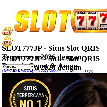
SLOT777JP - Situs Slot QRIS
Terpercaya 2026 dengan
SLOT777JP - Situs Slot QRIS
Deposit Cepat & Aman
Terpercaya 2026 dengan
Overview
Reviews (77.456K)
Support (777.356K)
FAQ (5)
Deposit Cepat & Aman
SLOT777JP menghadirkan situs SLOT QRIS terpercaya 2026
dengan sistem deposit cepat, aman, dan praktis. Nikmati kemudahan
transaksi digital tanpa ribet serta pengalaman bermain slot online
SLOT777JP menghadirkan situs SLOT QRIS terpercaya 2026
yang lebih efisien dan modern.
dengan sistem deposit cepat, aman, dan praktis. Nikmati kemudahan
transaksi digital tanpa ribet serta pengalaman bermain slot online
yang lebih efisien dan modern.