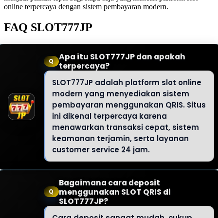
online terpercaya dengan sistem pembayaran modern.
FAQ SLOT777JP
Apa itu SLOT777JP dan apakah
Q
terpercaya?
SLOT777JP adalah platform slot online
modern yang menyediakan sistem
pembayaran menggunakan QRIS. Situs
ini dikenal terpercaya karena
menawarkan transaksi cepat, sistem
keamanan terjamin, serta layanan
customer service 24 jam.
Bagaimana cara deposit
menggunakan SLOT QRIS di
Q
SLOT777JP?
Cara deposit sangat mudah, cukup