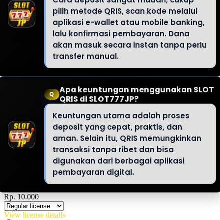
pilih metode QRIS, scan kode melalui
aplikasi e-wallet atau mobile banking,
lalu konfirmasi pembayaran. Dana
akan masuk secara instan tanpa perlu
transfer manual.
Apa keuntungan menggunakan SLOT
Q
QRIS di SLOT777JP?
Keuntungan utama adalah proses
deposit yang cepat, praktis, dan
aman. Selain itu, QRIS memungkinkan
transaksi tanpa ribet dan bisa
digunakan dari berbagai aplikasi
pembayaran digital.
Rp.
10.000
View license details