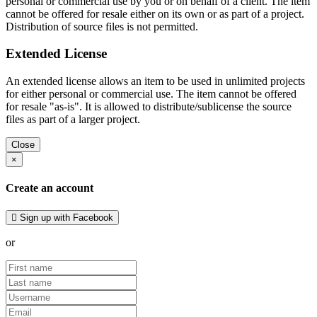
personal or commercial use by you or on behalf of a client. The item
cannot be offered for resale either on its own or as part of a project.
Distribution of source files is not permitted.
Extended License
An extended license allows an item to be used in unlimited projects
for either personal or commercial use. The item cannot be offered
for resale "as-is". It is allowed to distribute/sublicense the source
files as part of a larger project.
Close
×
Create an account
Sign up with Facebook
or
Sign up with Email